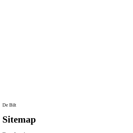
De Bilt
Sitemap