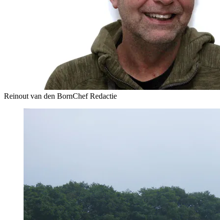
Reinout van den Born
Chef Redactie