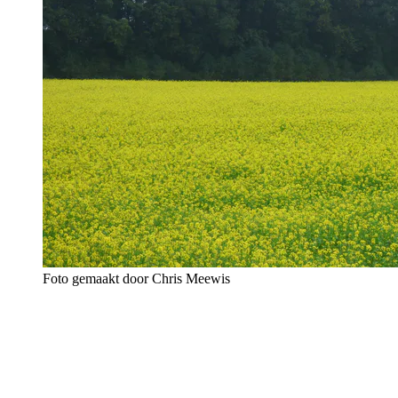
Foto gemaakt door Chris Meewis