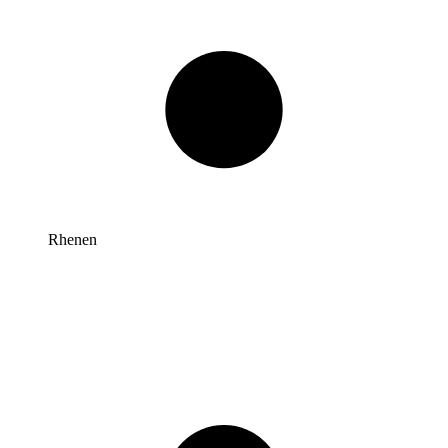
Rhenen