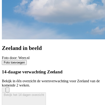
Zeeland in beeld
Foto door: Weer.nl
Foto toevoegen
14-daagse verwachting Zeeland
Bekijk in één overzicht de weersverwachting voor Zeeland van de
komende 2 weken.
Bekijk het 14 dagen overzicht