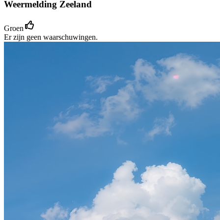
Weermelding Zeeland
Groen
Er zijn geen waarschuwingen.