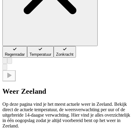
Regenradar
Temperatuur
Zonkracht
Weer Zeeland
Op deze pagina vind je het meest actuele weer in Zeeland. Bekijk
direct de actuele temperatuur, de weersverwachting per uur of de
uitgebreide 14-daagse verwachting. Hier vind je alles overzichtelijk
in één oogopslag zodat je altijd voorbereid bent op het weer in
Zeeland.