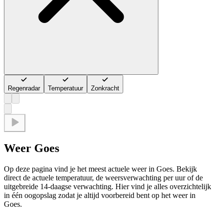
Regenradar
Temperatuur
Zonkracht
Weer Goes
Op deze pagina vind je het meest actuele weer in Goes. Bekijk
direct de actuele temperatuur, de weersverwachting per uur of de
uitgebreide 14-daagse verwachting. Hier vind je alles overzichtelijk
in één oogopslag zodat je altijd voorbereid bent op het weer in
Goes.