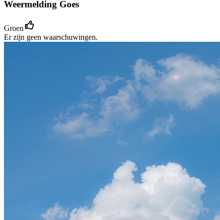
Weermelding Goes
Groen
Er zijn geen waarschuwingen.