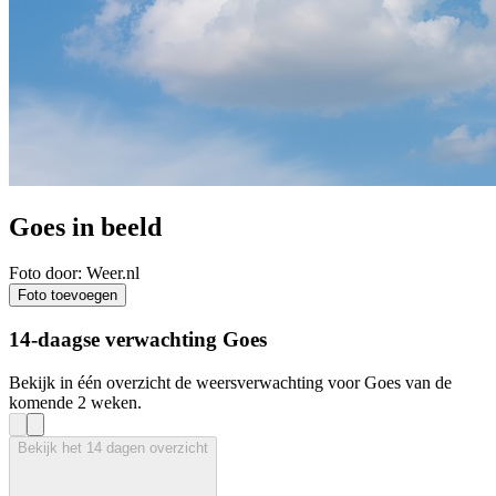
Goes in beeld
Foto door: Weer.nl
Foto toevoegen
14-daagse verwachting Goes
Bekijk in één overzicht de weersverwachting voor Goes van de
komende 2 weken.
Bekijk het 14 dagen overzicht