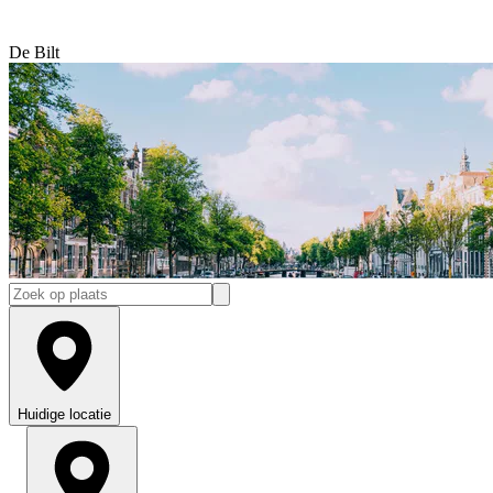
De Bilt
Huidige locatie