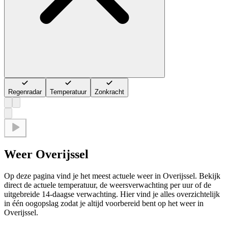
Regenradar
Temperatuur
Zonkracht
Weer Overijssel
Op deze pagina vind je het meest actuele weer in Overijssel. Bekijk
direct de actuele temperatuur, de weersverwachting per uur of de
uitgebreide 14-daagse verwachting. Hier vind je alles overzichtelijk
in één oogopslag zodat je altijd voorbereid bent op het weer in
Overijssel.