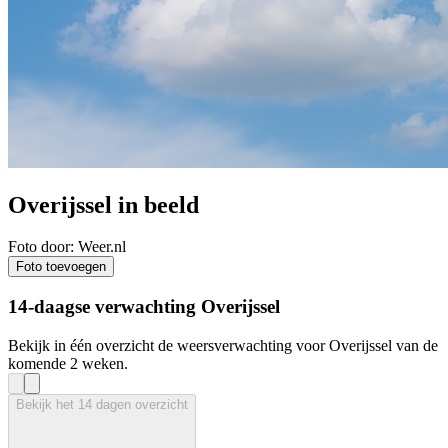
Overijssel in beeld
Foto door: Weer.nl
Foto toevoegen
14-daagse verwachting Overijssel
Bekijk in één overzicht de weersverwachting voor Overijssel van de
komende 2 weken.
Bekijk het 14 dagen overzicht