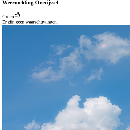
Weermelding Overijssel
Groen
Er zijn geen waarschuwingen.