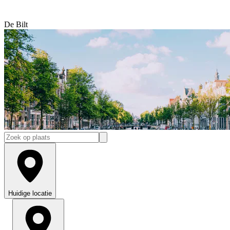
De Bilt
Huidige locatie