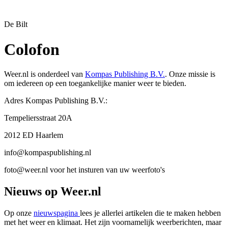
De Bilt
Colofon
Weer.nl is onderdeel van
Kompas Publishing B.V.
. Onze missie is
om iedereen op een toegankelijke manier weer te bieden.
Adres Kompas Publishing B.V.:
Tempeliersstraat 20A
2012 ED Haarlem
info@kompaspublishing.nl
foto@weer.nl
voor het insturen van uw weerfoto's
Nieuws op Weer.nl
Op onze
nieuwspagina
lees je allerlei artikelen die te maken hebben
met het weer en klimaat. Het zijn voornamelijk weerberichten, maar