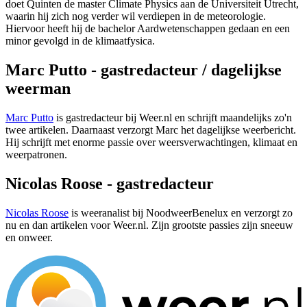
doet Quinten de master Climate Physics aan de Universiteit Utrecht,
waarin hij zich nog verder wil verdiepen in de meteorologie.
Hiervoor heeft hij de bachelor Aardwetenschappen gedaan en een
minor gevolgd in de klimaatfysica.
Marc Putto - gastredacteur / dagelijkse
weerman
Marc Putto
is gastredacteur bij Weer.nl en schrijft maandelijks zo'n
twee artikelen. Daarnaast verzorgt Marc het dagelijkse weerbericht.
Hij schrijft met enorme passie over weersverwachtingen, klimaat en
weerpatronen.
Nicolas Roose - gastredacteur
Nicolas Roose
is weeranalist bij NoodweerBenelux en verzorgt zo
nu en dan artikelen voor Weer.nl. Zijn grootste passies zijn sneeuw
en onweer.