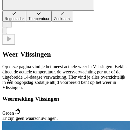
Regenradar
Temperatuur
Zonkracht
Weer Vlissingen
Op deze pagina vind je het meest actuele weer in Vlissingen. Bekijk
direct de actuele temperatuur, de weersverwachting per uur of de
uitgebreide 14-daagse verwachting. Hier vind je alles overzichtelijk
in één oogopslag zodat je altijd voorbereid bent op het weer in
Vlissingen.
Weermelding Vlissingen
Groen
Er zijn geen waarschuwingen.