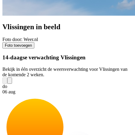
Vlissingen in beeld
Foto door: Weer.nl
Foto toevoegen
14-daagse verwachting Vlissingen
Bekijk in één overzicht de weersverwachting voor Vlissingen van
de komende 2 weken.
do
06 aug