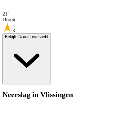
21°
Droog
3
Bekijk 24-uurs overzicht
Neerslag in Vlissingen