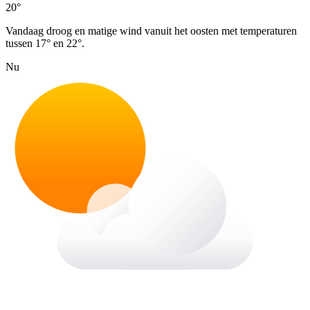
20°
Vandaag droog en matige wind vanuit het oosten met temperaturen
tussen 17° en 22°.
Nu