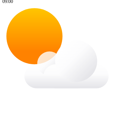
09:00