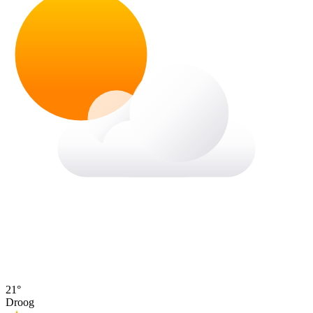
21°
Droog