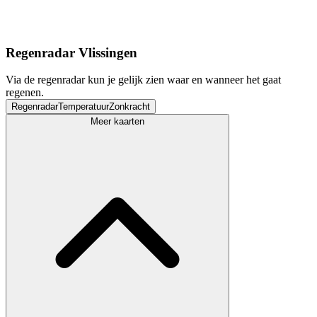
Regenradar Vlissingen
Via de regenradar kun je gelijk zien waar en wanneer het gaat
regenen.
Regenradar
Temperatuur
Zonkracht
Meer kaarten