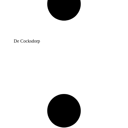
De Cocksdorp