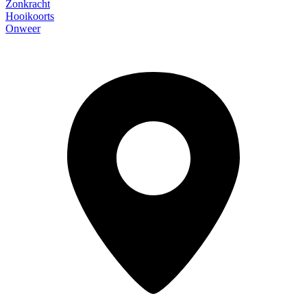
Zonkracht
Hooikoorts
Onweer