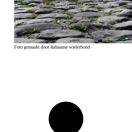
Foto gemaakt door Italiaanse wielerbond