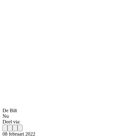
De Bilt
Nu
Deel via:
08 februari 2022