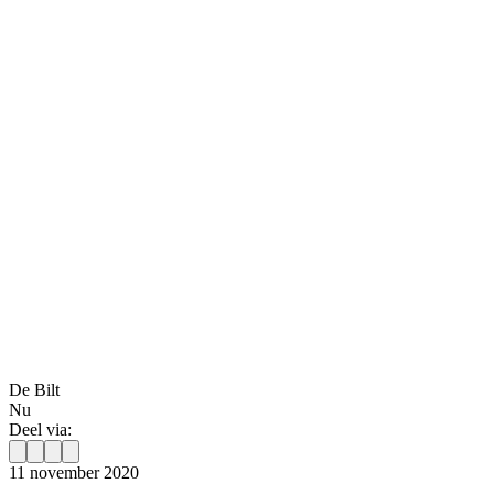
De Bilt
Nu
Deel via:
11 november 2020