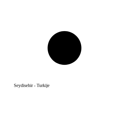
Seydisehir - Turkije