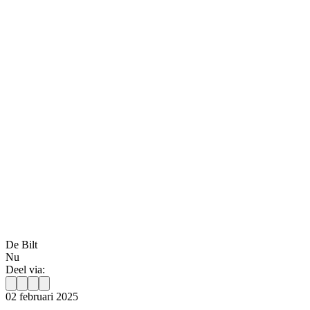
De Bilt
Nu
Deel via:
02 februari 2025