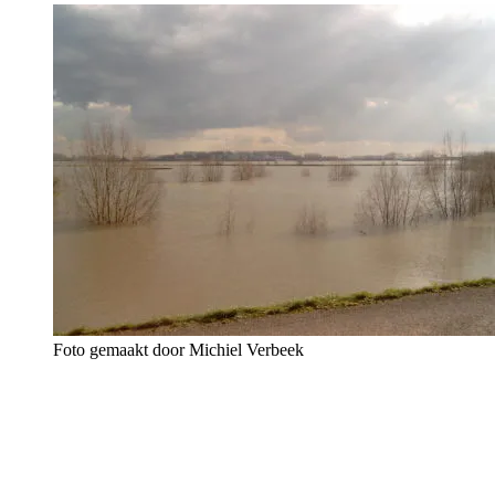
Foto gemaakt door Michiel Verbeek