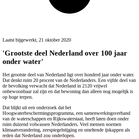
Laatst bijgewerkt, 21 oktober 2020
'Grootste deel Nederland over 100 jaar
onder water'
Het grootste deel van Nederland ligt over honderd jaar onder water.
Dat denkt ruim 20 procent van de Nederlanders. Een vijfde deel van
de bevolking verwacht dat Nederland in 2120 vrijwel
onbewoonbaar zal zijn en dat bewoning dan alleen nog mogelijk is
op hoge terpen.
Dat blijkt uit een onderzoek dat het
Hoogwaterbeschermingsprogramma, een samenwerkingsverband
van de waterschappen en Rijkswaterstaat, heeft laten doen onder
ruim duizend volwassen Nederlanders. Veel mensen noemen
klimaatverandering, zeespiegelstijging en smeltende ijskappen als
reden dat Nederland zou onderlopen.