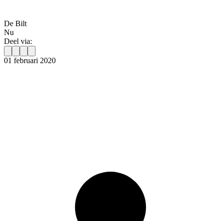
De Bilt
Nu
Deel via:
01 februari 2020