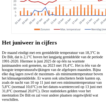
Het juniweer in cijfers
De maand eindigt met een gemiddelde temperatuur van 18,3°C in
De Bilt, dat is 2,1°C boven het langjarig gemiddelde van de periode
1991-2020. Hiermee is juni 2025
de op één na warmste
junimaanden ooit gemeten
, na 2023 met 19,4°C. Het is één van de
hoogste temperatuurafwijkingen van de afgelopen maanden. Bijna
elke dag lagen zowel de maximum- als minimumtemperatuur boven
het klimaatgemiddelde. Er waren ook uitschieters beide kanten op,
zoals de nacht van 10 op 11 juni met een minimumtemperatuur van
5,8°C (normaal 10,6°C) en het datum-warmterecord op 13 juni met
31,8°C (normaal 20,0°C). Deze statistieken gelden voor het
meetstation De Bilt en zal voor andere plaatsen ongetwijfeld wat
verschillen.