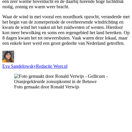
een zeer warme bovenlucht en de daarbij horende hoge luchtdruk
rustig, zonnig en warm weer bracht.
Waar de wind in mei vooral een noordhoek opzocht, veranderde met
het begin van de zomerperiode de overheersende windrichting en
kwam de wind het vaakst uit het zuidwesten of westen. Hierdoor
kon meer bewolking en soms een regengebied het land bereiken. Op
8 dagen kwam het tot onweersbuien. Vaak waren deze lokaal, maar
een enkele keer werd een groot gedeelte van Nederland getroffen.
Eva Sandelowsky
Redactie Weer.nl
Foto gemaakt door Ronald Verwijs