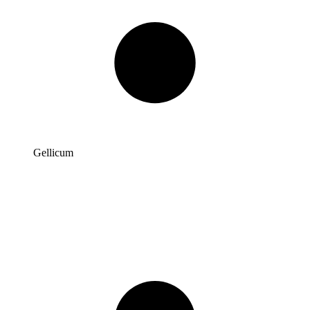
Gellicum