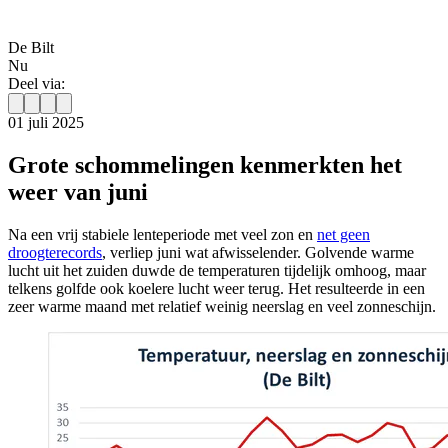
De Bilt
Nu
Deel via:
01 juli 2025
Grote schommelingen kenmerkten het
weer van juni
Na een vrij stabiele lenteperiode met veel zon en
net geen
droogterecords
, verliep juni wat afwisselender. Golvende warme
lucht uit het zuiden duwde de temperaturen tijdelijk omhoog, maar
telkens golfde ook koelere lucht weer terug. Het resulteerde in een
zeer warme maand met relatief weinig neerslag en veel zonneschijn.