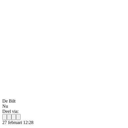
De Bilt
Nu
Deel via:
27 februari 12:28