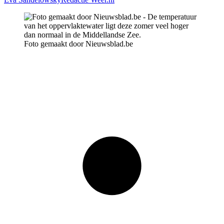
Foto gemaakt door Nieuwsblad.be