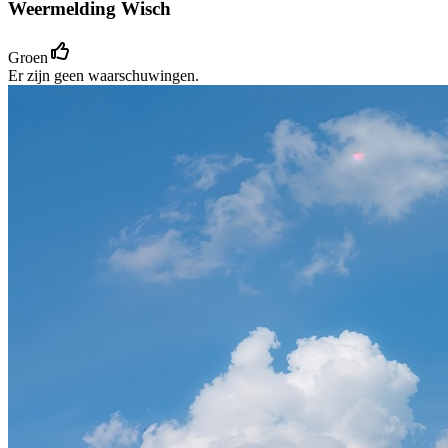
Weermelding Wisch
Groen
Er zijn geen waarschuwingen.