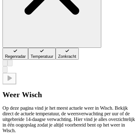
Regenradar
Temperatuur
Zonkracht
Weer Wisch
Op deze pagina vind je het meest actuele weer in Wisch. Bekijk
direct de actuele temperatuur, de weersverwachting per uur of de
uitgebreide 14-daagse verwachting. Hier vind je alles overzichtelijk
in één oogopslag zodat je altijd voorbereid bent op het weer in
Wisch.