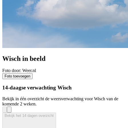
Wisch in beeld
Foto door: Weer.nl
Foto toevoegen
14-daagse verwachting Wisch
Bekijk in één overzicht de weersverwachting voor Wisch van de
komende 2 weken.
Bekijk het 14 dagen overzicht