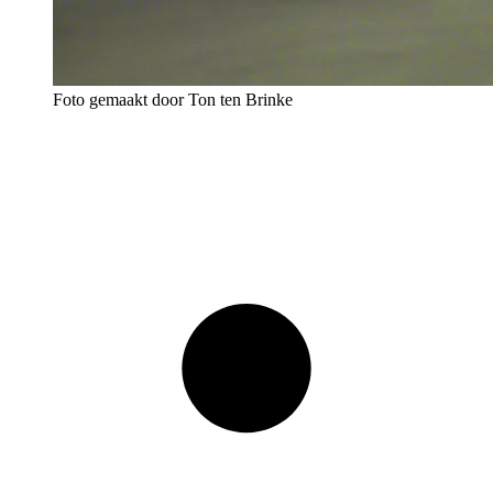
Foto gemaakt door Ton ten Brinke