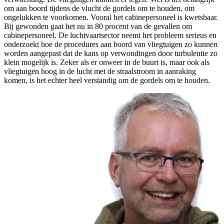
om aan boord tijdens de vlucht de gordels om te houden, om
ongelukken te voorkomen. Vooral het cabinepersoneel is kwetsbaar.
Bij gewonden gaat het nu in 80 procent van de gevallen om
cabinepersoneel. De luchtvaartsector neemt het probleem serieus en
onderzoekt hoe de procedures aan boord van vliegtuigen zo kunnen
worden aangepast dat de kans op verwondingen door turbulentie zo
klein mogelijk is. Zeker als er onweer in de buurt is, maar ook als
vliegtuigen hoog in de lucht met de straalstroom in aanraking
komen, is het echter heel verstandig om de gordels om te houden.