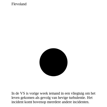
Flevoland
In de VS is vorige week iemand in een vliegtuig om het
leven gekomen als gevolg van hevige turbulentie. Het
incident komt bovenop meerdere andere incidenten.