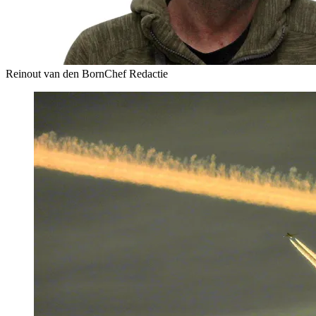
Reinout van den Born
Chef Redactie