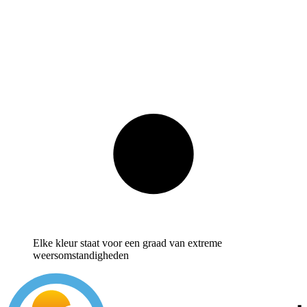
Elke kleur staat voor een graad van extreme
weersomstandigheden