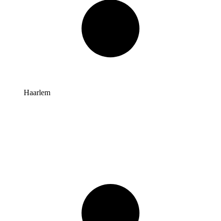
Haarlem