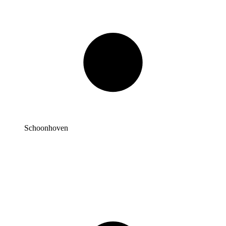
Schoonhoven