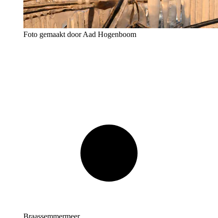
Foto gemaakt door Aad Hogenboom
Braassemmermeer