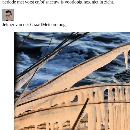
periode met vorst en/of sneeuw is voorlopig nog niet in zicht.
Jelmer van der Graaff
Meteoroloog