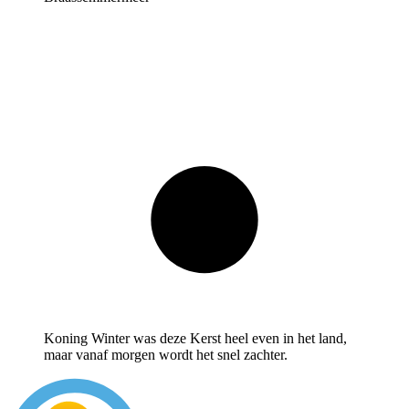
Koning Winter was deze Kerst heel even in het land,
maar vanaf morgen wordt het snel zachter.