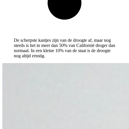
De scherpste kantjes zijn van de droogte af, maar nog
steeds is het in meer dan 50% van Californië droger dan
normaal. In een kleine 10% van de staat is de droogte
nog altijd ernstig.