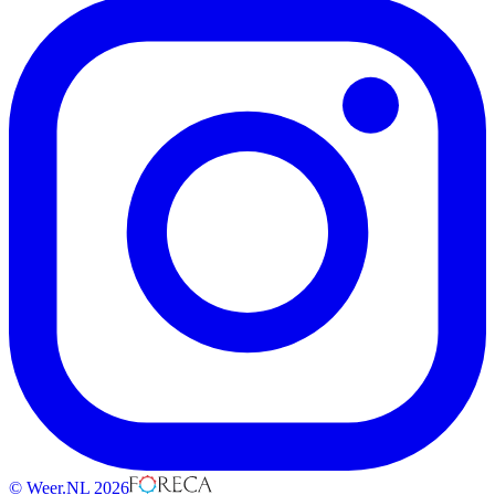
© Weer.NL 2026