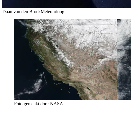
Daan van den Broek
Meteoroloog
Foto gemaakt door NASA