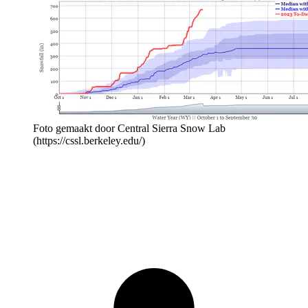
Foto gemaakt door Central Sierra Snow Lab
(https://cssl.berkeley.edu/)