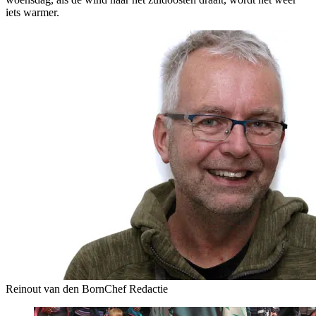
iets warmer.
Reinout van den Born
Chef Redactie