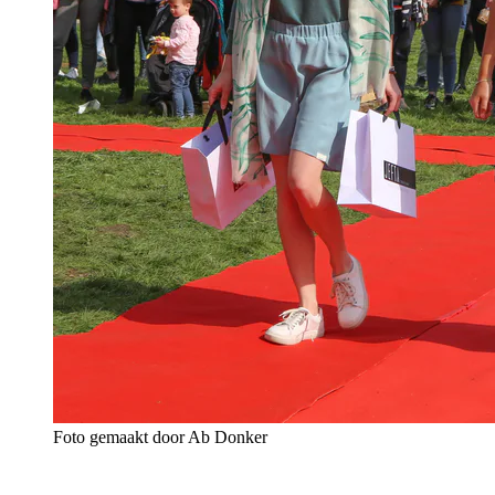
Foto gemaakt door Ab Donker