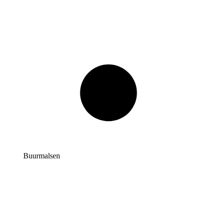
Buurmalsen