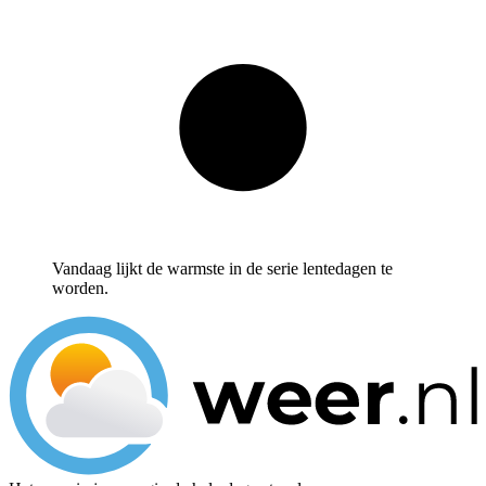
Vandaag lijkt de warmste in de serie lentedagen te
worden.