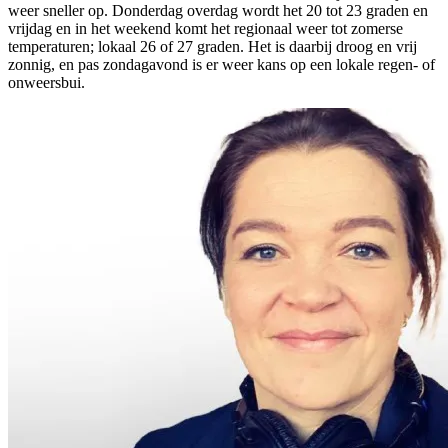
weer sneller op. Donderdag overdag wordt het 20 tot 23 graden en
vrijdag en in het weekend komt het regionaal weer tot zomerse
temperaturen; lokaal 26 of 27 graden. Het is daarbij droog en vrij
zonnig, en pas zondagavond is er weer kans op een lokale regen- of
onweersbui.