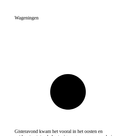
Wageningen
Gisteravond kwam het vooral in het oosten en