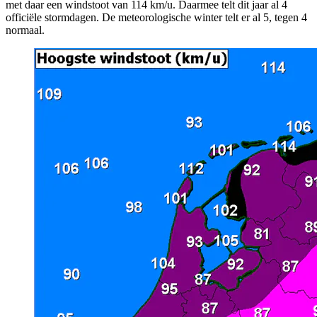
met daar een windstoot van 114 km/u. Daarmee telt dit jaar al 4
officiële stormdagen. De meteorologische winter telt er al 5, tegen 4
normaal.