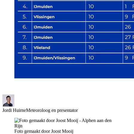
Jordi Huirne
Meteoroloog en presentator
Foto gemaakt door Joost Mooij