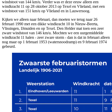
windstoot van 144 km/u. Verder was er deze eeuw alleen een
windkracht 11 op 28 oktober 2013 op Texel en Vlieland, met een
windstoot van 151 km/u op Vlieland en in Lauwersoog.
Kijken we alleen naar februari, dan moeten we terug naar 26
februari 1990 met een dikke windkracht 10 in Nieuw-Beerta,
Vlissingen, IJmuiden en op Texel. Den Helder mat toen een zeer
zware windstoot van 146 km/u. Mochten we een uurgemiddelde
windkracht 11 halen - zeer zware storm - dan is dat in februari alleen
nog maar op 1 februari 1953 (watersnoodramp) en 9 februari 1974
gebeurd.