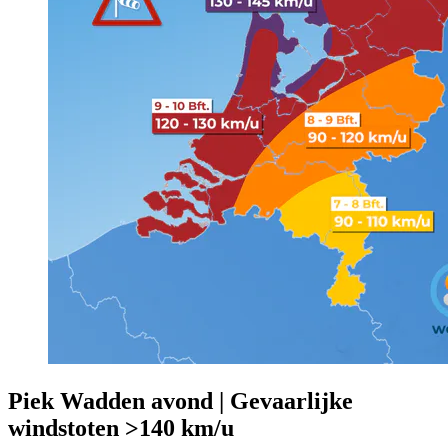
Piek Wadden avond | Gevaarlijke
windstoten >140 km/u