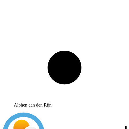
Alphen aan den Rijn