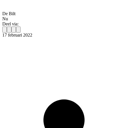
De Bilt
Nu
Deel via:
17 februari 2022