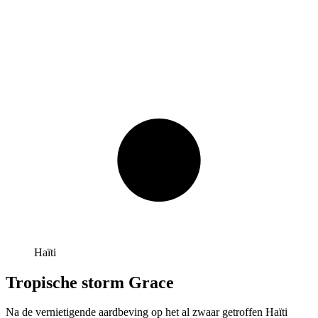
Haïti
Tropische storm Grace
Na de vernietigende aardbeving op het al zwaar getroffen Haïti