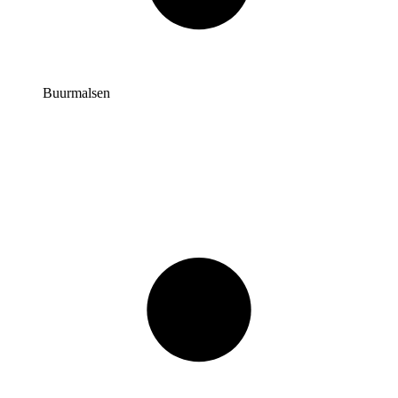
Buurmalsen