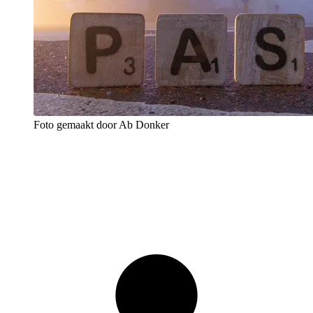
Foto gemaakt door Ab Donker