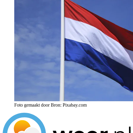
Foto gemaakt door Bron: Pixabay.com