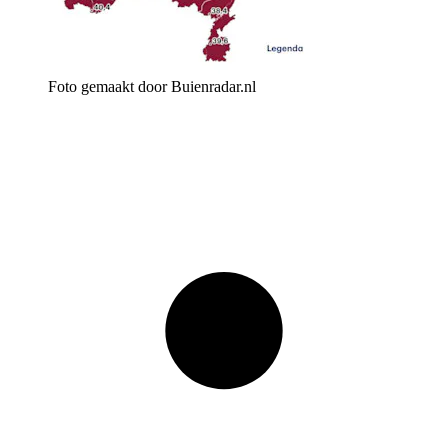
Foto gemaakt door Buienradar.nl