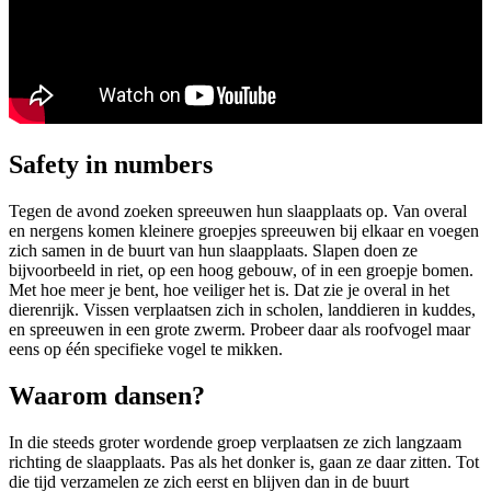
Safety in numbers
Tegen de avond zoeken spreeuwen hun slaapplaats op. Van overal
en nergens komen kleinere groepjes spreeuwen bij elkaar en voegen
zich samen in de buurt van hun slaapplaats. Slapen doen ze
bijvoorbeeld in riet, op een hoog gebouw, of in een groepje bomen.
Met hoe meer je bent, hoe veiliger het is. Dat zie je overal in het
dierenrijk. Vissen verplaatsen zich in scholen, landdieren in kuddes,
en spreeuwen in een grote zwerm. Probeer daar als roofvogel maar
eens op één specifieke vogel te mikken.
Waarom dansen?
In die steeds groter wordende groep verplaatsen ze zich langzaam
richting de slaapplaats. Pas als het donker is, gaan ze daar zitten. Tot
die tijd verzamelen ze zich eerst en blijven dan in de buurt