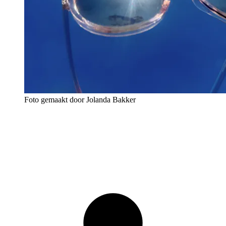
Foto gemaakt door Jolanda Bakker