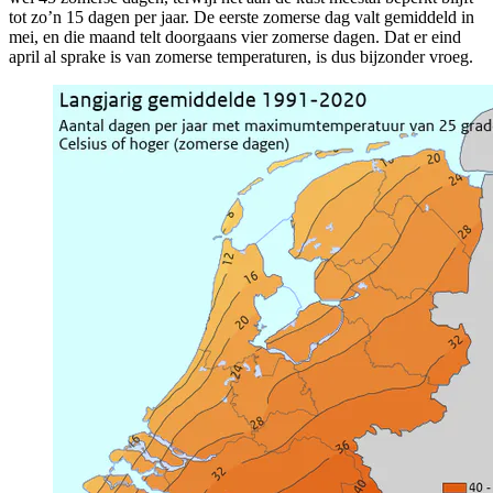
tot zo’n 15 dagen per jaar. De eerste zomerse dag valt gemiddeld in
mei, en die maand telt doorgaans vier zomerse dagen. Dat er eind
april al sprake is van zomerse temperaturen, is dus bijzonder vroeg.