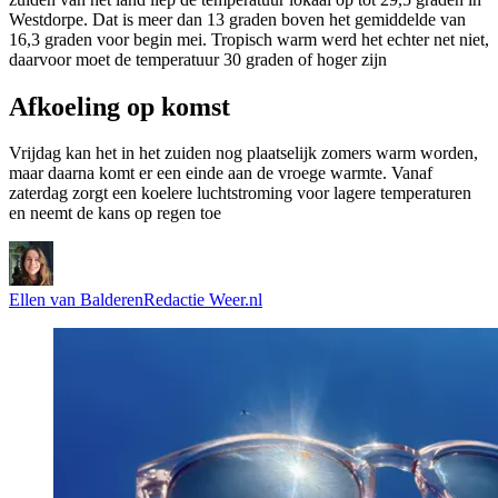
Westdorpe. Dat is meer dan 13 graden boven het gemiddelde van
16,3 graden voor begin mei. Tropisch warm werd het echter net niet,
daarvoor moet de temperatuur 30 graden of hoger zijn
Afkoeling op komst
Vrijdag kan het in het zuiden nog plaatselijk zomers warm worden,
maar daarna komt er een einde aan de vroege warmte. Vanaf
zaterdag zorgt een koelere luchtstroming voor lagere temperaturen
en neemt de kans op regen toe
Ellen van Balderen
Redactie Weer.nl