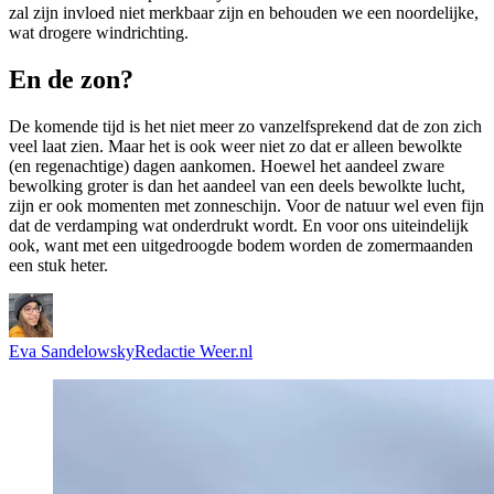
zal zijn invloed niet merkbaar zijn en behouden we een noordelijke,
wat drogere windrichting.
En de zon?
De komende tijd is het niet meer zo vanzelfsprekend dat de zon zich
veel laat zien. Maar het is ook weer niet zo dat er alleen bewolkte
(en regenachtige) dagen aankomen. Hoewel het aandeel zware
bewolking groter is dan het aandeel van een deels bewolkte lucht,
zijn er ook momenten met zonneschijn. Voor de natuur wel even fijn
dat de verdamping wat onderdrukt wordt. En voor ons uiteindelijk
ook, want met een uitgedroogde bodem worden de zomermaanden
een stuk heter.
Eva Sandelowsky
Redactie Weer.nl