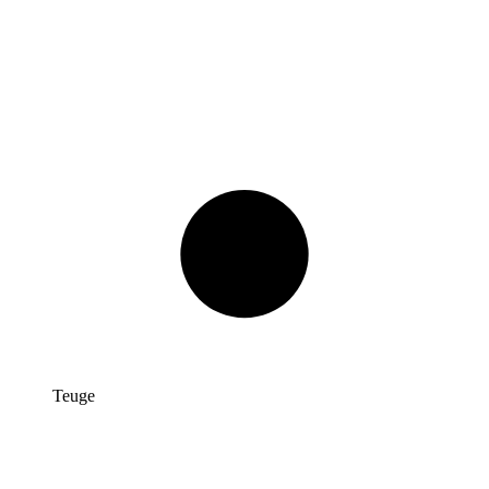
Teuge