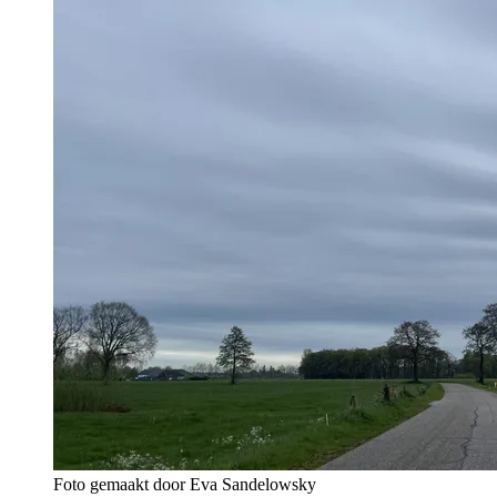
Foto gemaakt door Eva Sandelowsky