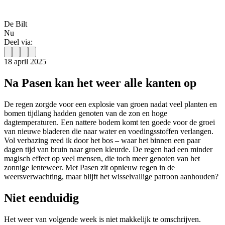
De Bilt
Nu
Deel via:
18 april 2025
Na Pasen kan het weer alle kanten op
De regen zorgde voor een explosie van groen nadat veel planten en
bomen tijdlang hadden genoten van de zon en hoge
dagtemperaturen. Een nattere bodem komt ten goede voor de groei
van nieuwe bladeren die naar water en voedingsstoffen verlangen.
Vol verbazing reed ik door het bos – waar het binnen een paar
dagen tijd van bruin naar groen kleurde. De regen had een minder
magisch effect op veel mensen, die toch meer genoten van het
zonnige lenteweer. Met Pasen zit opnieuw regen in de
weersverwachting, maar blijft het wisselvallige patroon aanhouden?
Niet eenduidig
Het weer van volgende week is niet makkelijk te omschrijven.