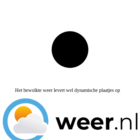
Het bewolkte weer levert wel dynamische plaatjes op