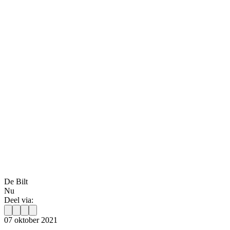
De Bilt
Nu
Deel via:
07 oktober 2021