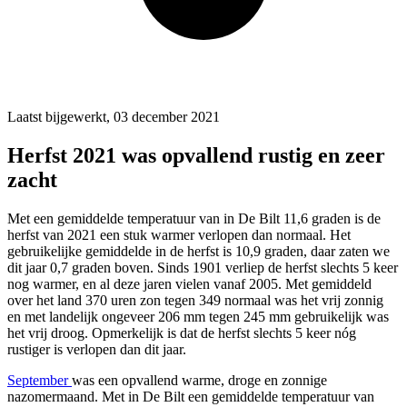
Laatst bijgewerkt, 03 december 2021
Herfst 2021 was opvallend rustig en zeer
zacht
Met een gemiddelde temperatuur van in De Bilt 11,6 graden is de
herfst van 2021 een stuk warmer verlopen dan normaal. Het
gebruikelijke gemiddelde in de herfst is 10,9 graden, daar zaten we
dit jaar 0,7 graden boven. Sinds 1901 verliep de herfst slechts 5 keer
nog warmer, en al deze jaren vielen vanaf 2005. Met gemiddeld
over het land 370 uren zon tegen 349 normaal was het vrij zonnig
en met landelijk ongeveer 206 mm tegen 245 mm gebruikelijk was
het vrij droog. Opmerkelijk is dat de herfst slechts 5 keer nóg
rustiger is verlopen dan dit jaar.
September
was een opvallend warme, droge en zonnige
nazomermaand. Met in De Bilt een gemiddelde temperatuur van