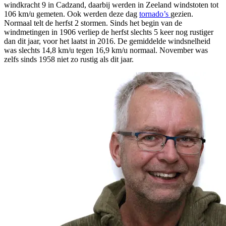
windkracht 9 in Cadzand, daarbij werden in Zeeland windstoten tot
106 km/u gemeten. Ook werden deze dag
tornado’s
gezien.
Normaal telt de herfst 2 stormen. Sinds het begin van de
windmetingen in 1906 verliep de herfst slechts 5 keer nog rustiger
dan dit jaar, voor het laatst in 2016. De gemiddelde windsnelheid
was slechts 14,8 km/u tegen 16,9 km/u normaal. November was
zelfs sinds 1958 niet zo rustig als dit jaar.