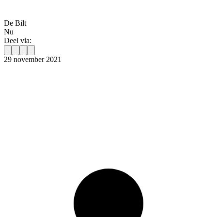
De Bilt
Nu
Deel via:
29 november 2021