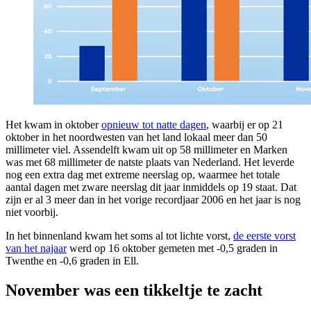
Het kwam in oktober
opnieuw tot natte dagen
, waarbij er op 21
oktober in het noordwesten van het land lokaal meer dan 50
millimeter viel. Assendelft kwam uit op 58 millimeter en Marken
was met 68 millimeter de natste plaats van Nederland. Het leverde
nog een extra dag met extreme neerslag op, waarmee het totale
aantal dagen met zware neerslag dit jaar inmiddels op 19 staat. Dat
zijn er al 3 meer dan in het vorige recordjaar 2006 en het jaar is nog
niet voorbij.
In het binnenland kwam het soms al tot lichte vorst,
de eerste vorst
van het najaar
werd op 16 oktober gemeten met -0,5 graden in
Twenthe en -0,6 graden in Ell.
November was een tikkeltje te zacht