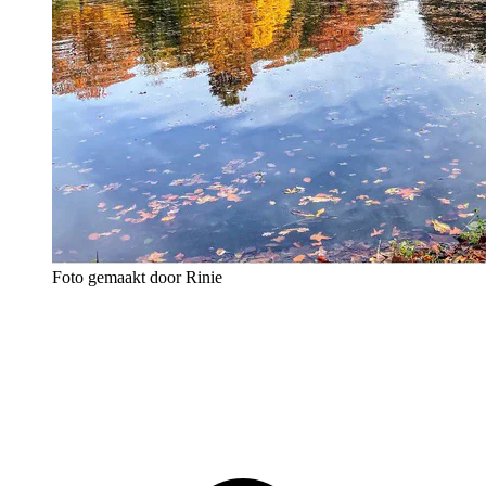
Foto gemaakt door Rinie