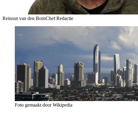
Reinout van den Born
Chef Redactie
Foto gemaakt door Wikipedia