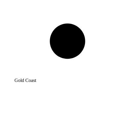
Gold Coast