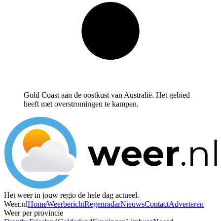
Gold Coast aan de oostkust van Australië. Het gebied
heeft met overstromingen te kampen.
Het weer in jouw regio de hele dag actueel.
Weer.nl
Home
Weerbericht
Regenradar
Nieuws
Contact
Adverteren
Weer per provincie