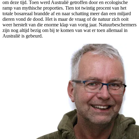
om deze tijd. Toen werd Australië getroffen door en ecologische
ramp van mythische proporties. Tien tot twintig procent van het
totale bosareaal brandde af en naar schatting meer dan een miljard
dieren vond de dood. Het is maar de vraag of de natuur zich ooit
weer herstelt van die enorme klap van vorig jaar. Natuurbeschermers
zijn nog altijd bezig om bij te komen van wat er toen allemaal in
Australië is gebeurd.