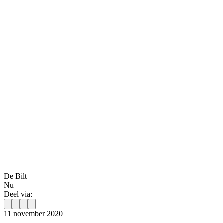
De Bilt
Nu
Deel via:
11 november 2020