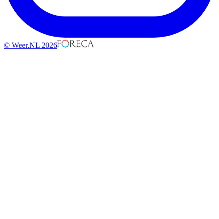
© Weer.NL 2026