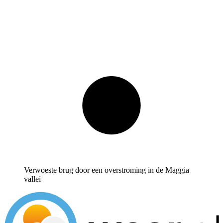
Verwoeste brug door een overstroming in de Maggia
vallei