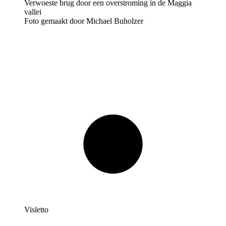
Foto gemaakt door Michael Buholzer
Visletto