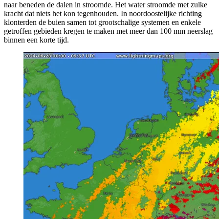
naar beneden de dalen in stroomde. Het water stroomde met zulke
kracht dat niets het kon tegenhouden. In noordoostelijke richting
klonterden de buien samen tot grootschalige systemen en enkele
getroffen gebieden kregen te maken met meer dan 100 mm neerslag
binnen een korte tijd.