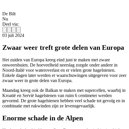
De Bilt
Nu
Deel via:
03 juli 2024
Zwaar weer treft grote delen van Europa
Het zuiden van Europa kreeg eind juni te maken met zware
onweersbuien. De hoeveelheid neerslag zorgde onder andere in
Noord-Italië voor wateroverlast en er vielen grote hagelstenen.
Enkele dagen later werden er waarschuwingen uitgegeven voor zeer
zwaar weer in grote delen van Europa.
Maandag kreeg ook de Balkan te maken met supercellen, waarbij in
Kroatië en Servië hagelstenen van ruim 6 centimeter werden
gevormd. De grote hagelstenen hebben veel schade tot gevolg en in
combinatie met rukwinden zijn ze levensgevaarlijk.
Enorme schade in de Alpen