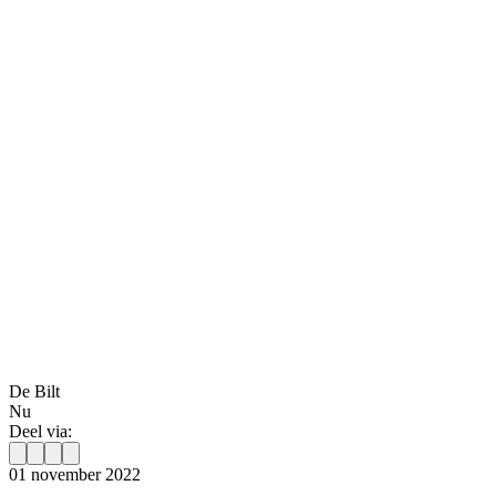
De Bilt
Nu
Deel via:
01 november 2022