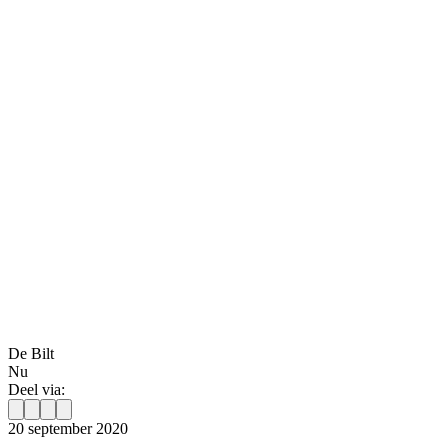
De Bilt
Nu
Deel via:
20 september 2020