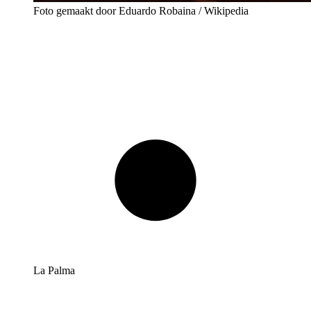
Foto gemaakt door Eduardo Robaina / Wikipedia
La Palma