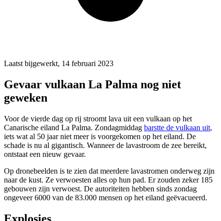
Laatst bijgewerkt, 14 februari 2023
Gevaar vulkaan La Palma nog niet
geweken
Voor de vierde dag op rij stroomt lava uit een vulkaan op het
Canarische eiland La Palma. Zondagmiddag
barstte de vulkaan uit
,
iets wat al 50 jaar niet meer is voorgekomen op het eiland. De
schade is nu al gigantisch. Wanneer de lavastroom de zee bereikt,
ontstaat een nieuw gevaar.
Op dronebeelden is te zien dat meerdere lavastromen onderweg zijn
naar de kust. Ze verwoesten alles op hun pad. Er zouden zeker 185
gebouwen zijn verwoest. De autoriteiten hebben sinds zondag
ongeveer 6000 van de 83.000 mensen op het eiland geëvacueerd.
Explosies