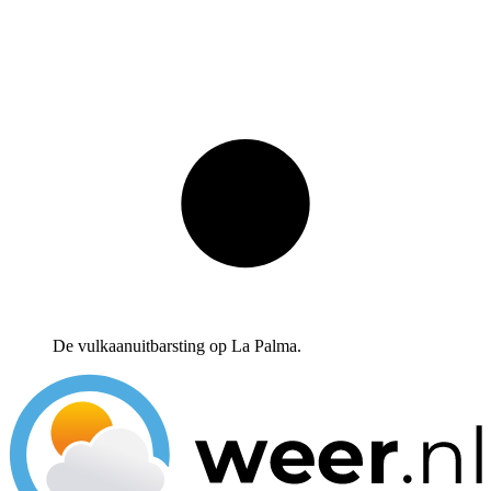
De vulkaanuitbarsting op La Palma.