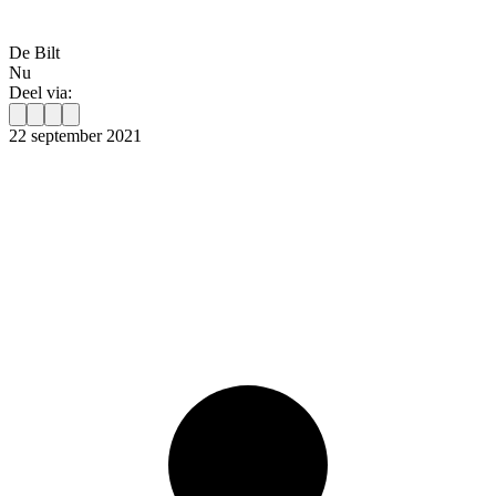
De Bilt
Nu
Deel via:
22 september 2021