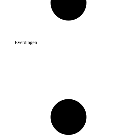
Everdingen