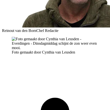
Reinout van den Born
Chef Redactie
Foto gemaakt door Cynthia van Leusden