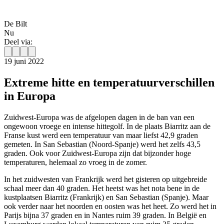
De Bilt
Nu
Deel via:
19 juni 2022
Extreme hitte en temperatuurverschillen
in Europa
Zuidwest-Europa was de afgelopen dagen in de ban van een
ongewoon vroege en intense hittegolf. In de plaats Biarritz aan de
Franse kust werd een temperatuur van maar liefst 42,9 graden
gemeten. In San Sebastian (Noord-Spanje) werd het zelfs 43,5
graden. Ook voor Zuidwest-Europa zijn dat bijzonder hoge
temperaturen, helemaal zo vroeg in de zomer.
In het zuidwesten van Frankrijk werd het gisteren op uitgebreide
schaal meer dan 40 graden. Het heetst was het nota bene in de
kustplaatsen Biarritz (Frankrijk) en San Sebastian (Spanje). Maar
ook verder naar het noorden en oosten was het heet. Zo werd het in
Parijs bijna 37 graden en in Nantes ruim 39 graden. In België en