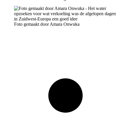
Foto gemaakt door Amara Onwuka