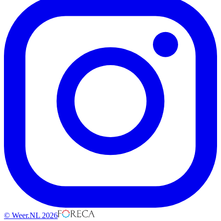
© Weer.NL 2026