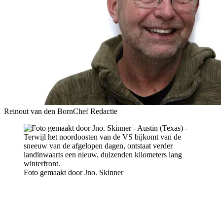
Reinout van den Born
Chef Redactie
Foto gemaakt door Jno. Skinner