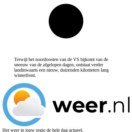
Terwijl het noordoosten van de VS bijkomt van de
sneeuw van de afgelopen dagen, ontstaat verder
landinwaarts een nieuw, duizenden kilometers lang
winterfront.
Het weer in jouw regio de hele dag actueel.