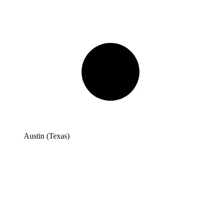
Austin (Texas)