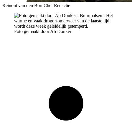
Reinout van den Born
Chef Redactie
Foto gemaakt door Ab Donker