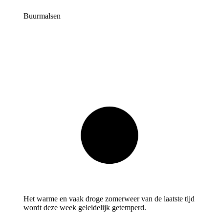
Buurmalsen
Het warme en vaak droge zomerweer van de laatste tijd
wordt deze week geleidelijk getemperd.