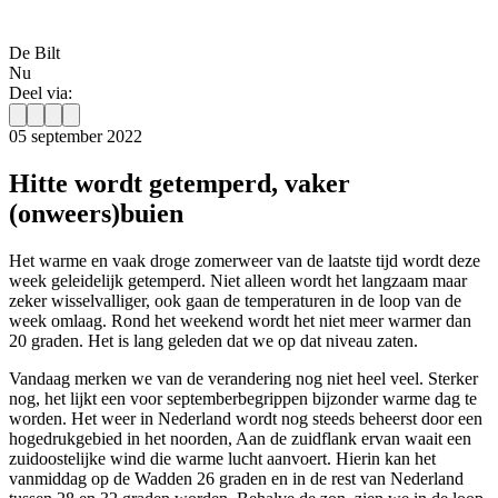
De Bilt
Nu
Deel via:
05 september 2022
Hitte wordt getemperd, vaker
(onweers)buien
Het warme en vaak droge zomerweer van de laatste tijd wordt deze
week geleidelijk getemperd. Niet alleen wordt het langzaam maar
zeker wisselvalliger, ook gaan de temperaturen in de loop van de
week omlaag. Rond het weekend wordt het niet meer warmer dan
20 graden. Het is lang geleden dat we op dat niveau zaten.
Vandaag merken we van de verandering nog niet heel veel. Sterker
nog, het lijkt een voor septemberbegrippen bijzonder warme dag te
worden. Het weer in Nederland wordt nog steeds beheerst door een
hogedrukgebied in het noorden, Aan de zuidflank ervan waait een
zuidoostelijke wind die warme lucht aanvoert. Hierin kan het
vanmiddag op de Wadden 26 graden en in de rest van Nederland