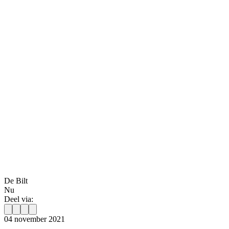
De Bilt
Nu
Deel via:
04 november 2021