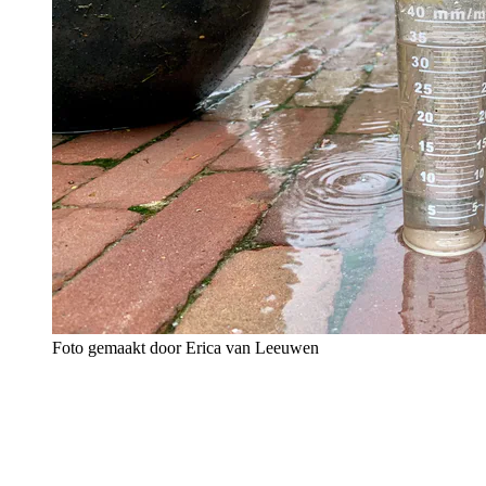
Foto gemaakt door Erica van Leeuwen