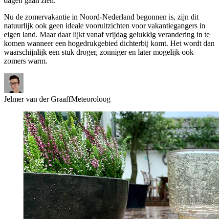
dagen gaan zien.
Nu de zomervakantie in Noord-Nederland begonnen is, zijn dit
natuurlijk ook geen ideale vooruitzichten voor vakantiegangers in
eigen land. Maar daar lijkt vanaf vrijdag gelukkig verandering in te
komen wanneer een hogedrukgebied dichterbij komt. Het wordt dan
waarschijnlijk
een stuk droger, zonniger en later mogelijk ook
zomers warm
.
Jelmer van der Graaff
Meteoroloog