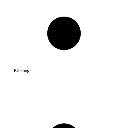
Kloetinge