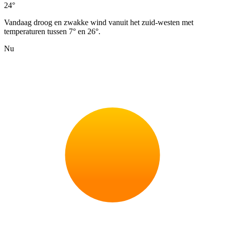
24°
Vandaag droog en zwakke wind vanuit het zuid-westen met
temperaturen tussen 7° en 26°.
Nu