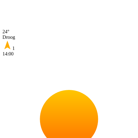
24°
Droog
1
14:00