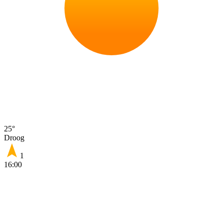
25°
Droog
1
16:00