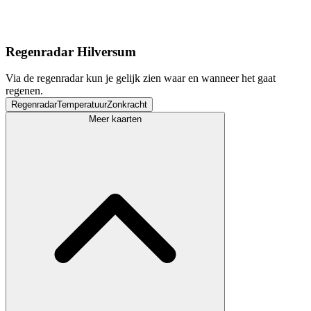
Regenradar Hilversum
Via de regenradar kun je gelijk zien waar en wanneer het gaat
regenen.
Regenradar
Temperatuur
Zonkracht
Meer kaarten