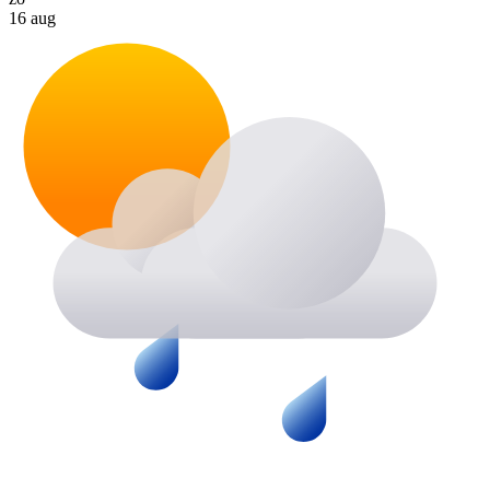
16 aug