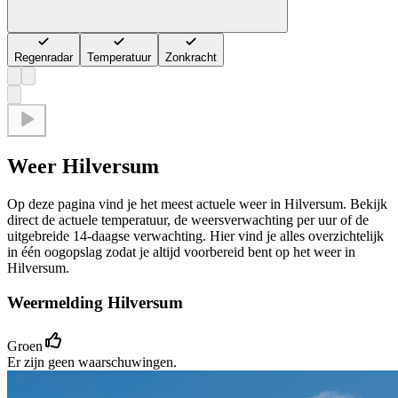
Regenradar
Temperatuur
Zonkracht
Weer Hilversum
Op deze pagina vind je het meest actuele weer in Hilversum. Bekijk
direct de actuele temperatuur, de weersverwachting per uur of de
uitgebreide 14-daagse verwachting. Hier vind je alles overzichtelijk
in één oogopslag zodat je altijd voorbereid bent op het weer in
Hilversum.
Weermelding Hilversum
Groen
Er zijn geen waarschuwingen.