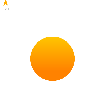
2
18:00