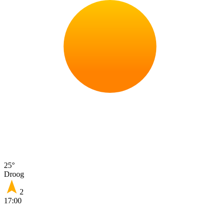
25°
Droog
2
17:00