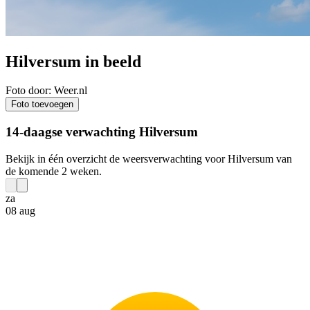
Hilversum in beeld
Foto door: Weer.nl
Foto toevoegen
14-daagse verwachting Hilversum
Bekijk in één overzicht de weersverwachting voor Hilversum van
de komende 2 weken.
za
08 aug