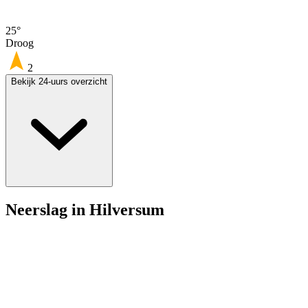
25°
Droog
2
Bekijk 24-uurs overzicht
Neerslag in Hilversum