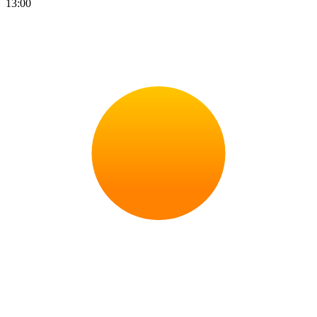
13:00