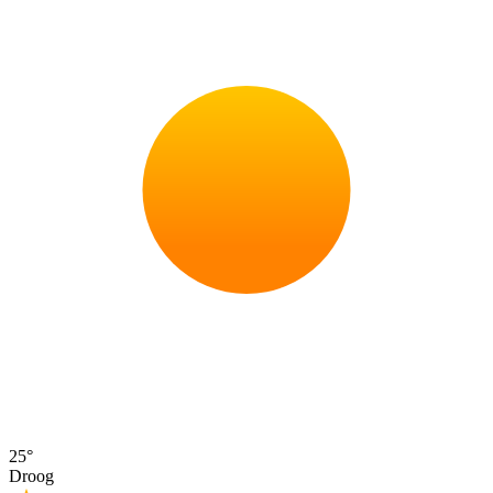
25°
Droog