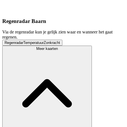
Regenradar Baarn
Via de regenradar kun je gelijk zien waar en wanneer het gaat
regenen.
Regenradar
Temperatuur
Zonkracht
Meer kaarten