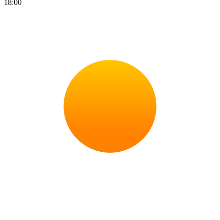
18:00