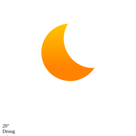
20°
Droog