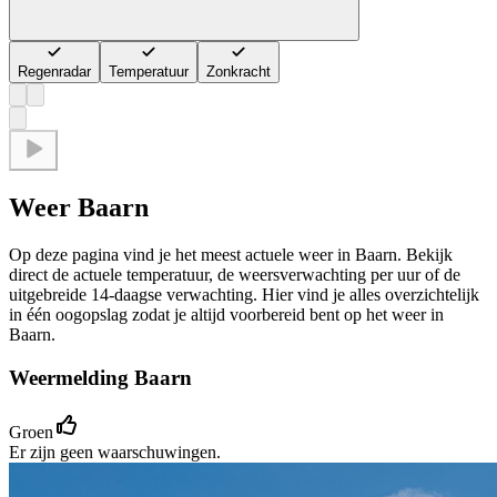
Regenradar
Temperatuur
Zonkracht
Weer Baarn
Op deze pagina vind je het meest actuele weer in Baarn. Bekijk
direct de actuele temperatuur, de weersverwachting per uur of de
uitgebreide 14-daagse verwachting. Hier vind je alles overzichtelijk
in één oogopslag zodat je altijd voorbereid bent op het weer in
Baarn.
Weermelding Baarn
Groen
Er zijn geen waarschuwingen.