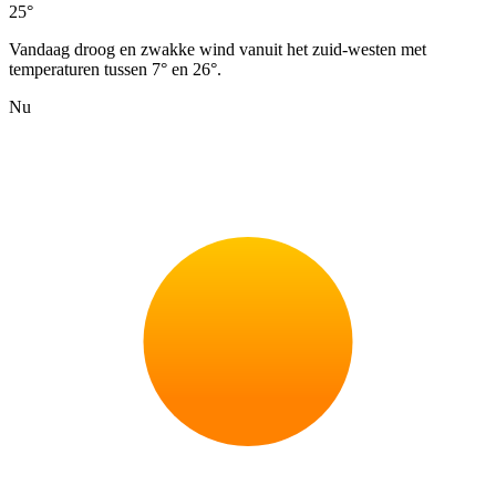
25°
Vandaag droog en zwakke wind vanuit het zuid-westen met
temperaturen tussen 7° en 26°.
Nu