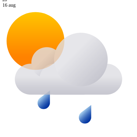
16 aug