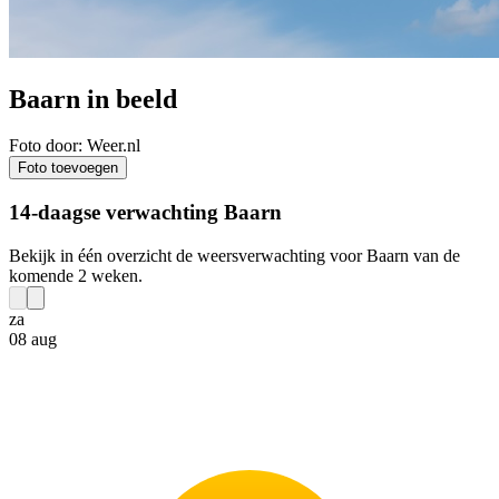
Baarn in beeld
Foto door: Weer.nl
Foto toevoegen
14-daagse verwachting Baarn
Bekijk in één overzicht de weersverwachting voor Baarn van de
komende 2 weken.
za
08 aug